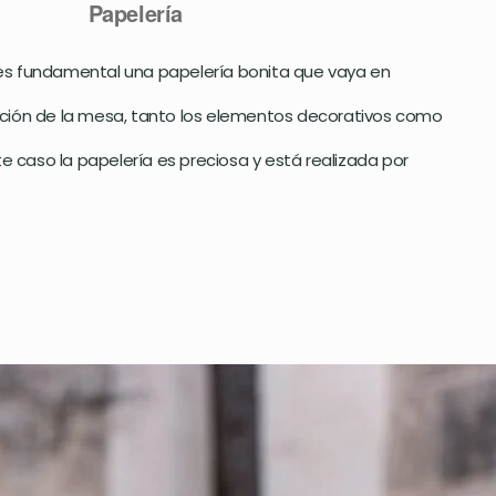
Papelería
es fundamental una papelería bonita que vaya en
ción de la mesa, tanto los elementos decorativos como
te caso la papelería es preciosa y está realizada por