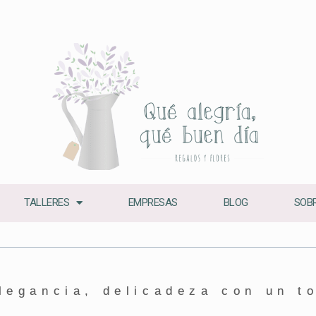
TALLERES
EMPRESAS
BLOG
SOBR
legancia, delicadeza con un to