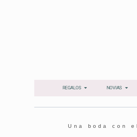
REGALOS
NOVIAS
Una boda con e