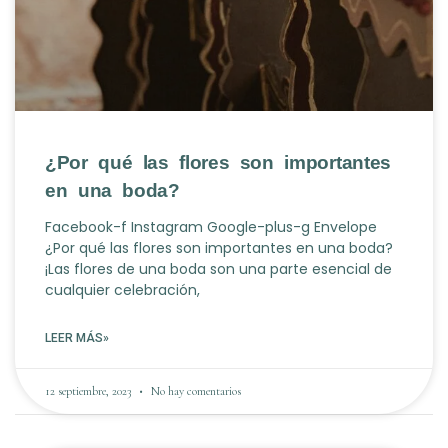
¿Por qué las flores son importantes
en una boda?
Facebook-f Instagram Google-plus-g Envelope
¿Por qué las flores son importantes en una boda?
¡Las flores de una boda son una parte esencial de
cualquier celebración,
LEER MÁS»
12 septiembre, 2023
No hay comentarios