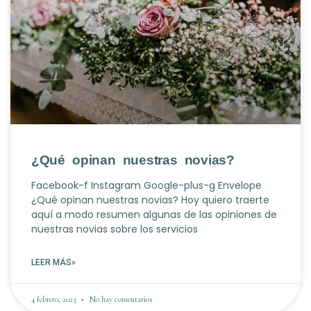
¿Qué opinan nuestras novias?
Facebook-f Instagram Google-plus-g Envelope
¿Qué opinan nuestras novias? Hoy quiero traerte
aquí a modo resumen algunas de las opiniones de
nuestras novias sobre los servicios
LEER MÁS»
4 febrero, 2023
No hay comentarios