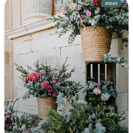
BODAS