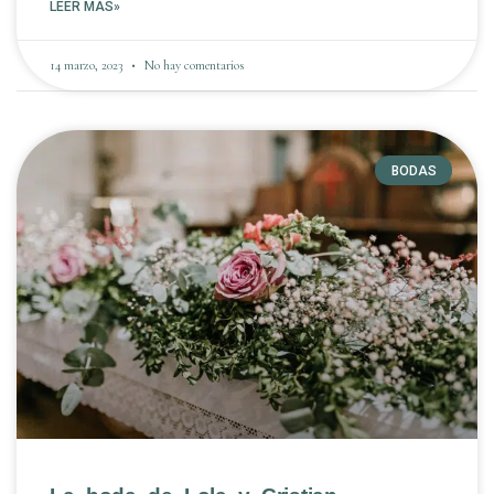
LEER MÁS»
14 marzo, 2023
No hay comentarios
BODAS