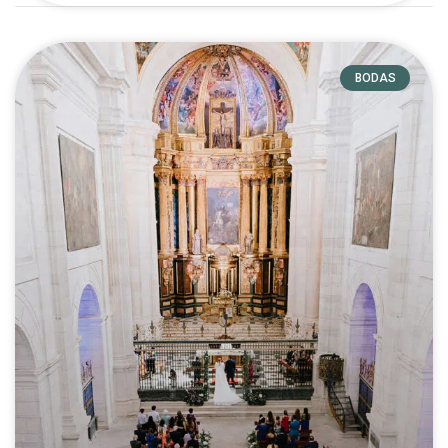
BODAS