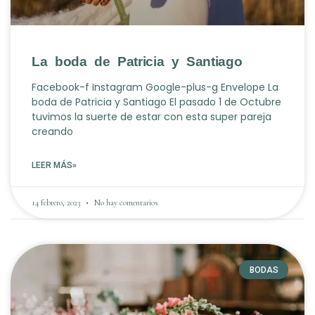
La boda de Patricia y Santiago
Facebook-f Instagram Google-plus-g Envelope La
boda de Patricia y Santiago El pasado 1 de Octubre
tuvimos la suerte de estar con esta super pareja
creando
LEER MÁS»
14 febrero, 2023
No hay comentarios
BODAS