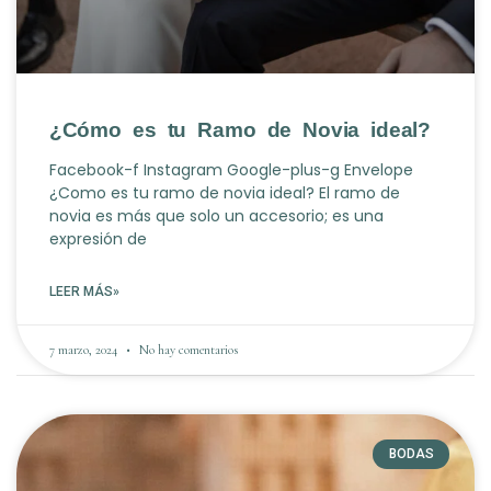
¿Cómo es tu Ramo de Novia ideal?
Facebook-f Instagram Google-plus-g Envelope
¿Como es tu ramo de novia ideal? El ramo de
novia es más que solo un accesorio; es una
expresión de
LEER MÁS»
7 marzo, 2024
No hay comentarios
BODAS