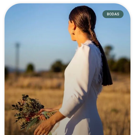
BODAS