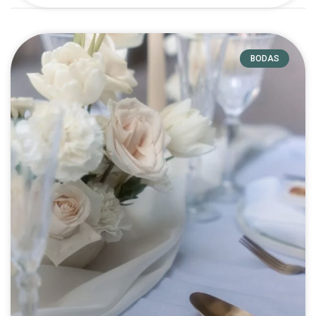
BODAS