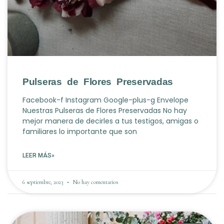
Pulseras de Flores Preservadas
Facebook-f Instagram Google-plus-g Envelope
Nuestras Pulseras de Flores Preservadas No hay
mejor manera de decirles a tus testigos, amigas o
familiares lo importante que son
LEER MÁS»
6 septiembre, 2023
No hay comentarios