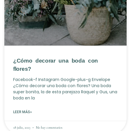
¿Cómo decorar una boda con
flores?
Facebook-f Instagram Google-plus-g Envelope
¿Cómo decorar una boda con flores? Una boda
super bonita, la de esta parejaza Raquel y Gus, una
boda en la
LEER MÁS»
18 julio, 2023
No hay comentarios