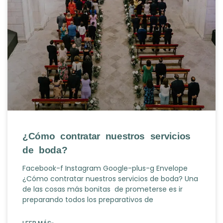
¿Cómo contratar nuestros servicios
de boda?
Facebook-f Instagram Google-plus-g Envelope
¿Cómo contratar nuestros servicios de boda? Una
de las cosas más bonitas de prometerse es ir
preparando todos los preparativos de