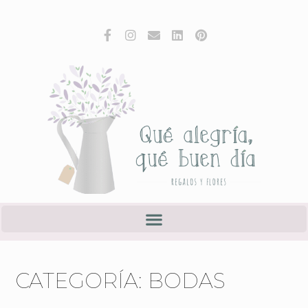
CATEGORÍA: BODAS