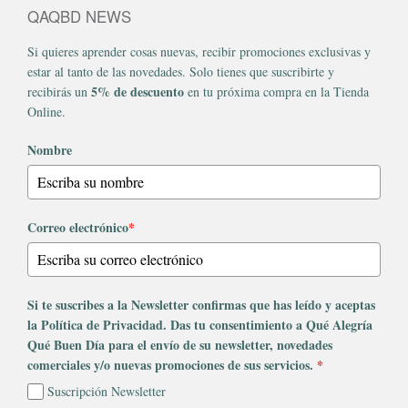
QAQBD NEWS
Si quieres aprender cosas nuevas, recibir promociones exclusivas y
estar al tanto de las novedades. Solo tienes que suscribirte y
5% de descuento
recibirás un
en tu próxima compra en la Tienda
Online.
Nombre
Correo electrónico
*
Si te suscribes a la Newsletter confirmas que has leído y aceptas
la Política de Privacidad. Das tu consentimiento a Qué Alegría
Qué Buen Día para el envío de su newsletter, novedades
comerciales y/o nuevas promociones de sus servicios.
*
Suscripción Newsletter