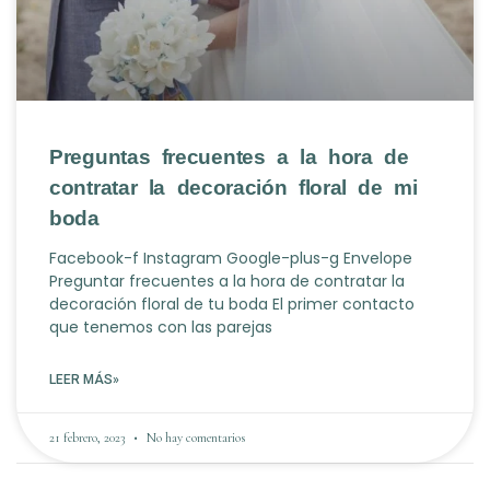
Preguntas frecuentes a la hora de
contratar la decoración floral de mi
boda
Facebook-f Instagram Google-plus-g Envelope
Preguntar frecuentes a la hora de contratar la
decoración floral de tu boda El primer contacto
que tenemos con las parejas
LEER MÁS»
21 febrero, 2023
No hay comentarios