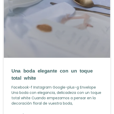
Una boda elegante con un toque
total white
Facebook-f Instagram Google-plus-g Envelope
Una boda con elegancia, delicadeza con un toque
total white Cuando empezamos a pensar en la
decoración floral de vuestra boda,