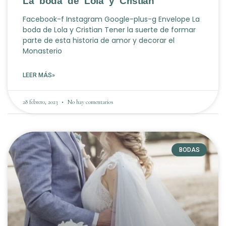
La boda de Lola y Cristian
Facebook-f Instagram Google-plus-g Envelope La
boda de Lola y Cristian Tener la suerte de formar
parte de esta historia de amor y decorar el
Monasterio
LEER MÁS»
28 febrero, 2023
No hay comentarios
BODAS