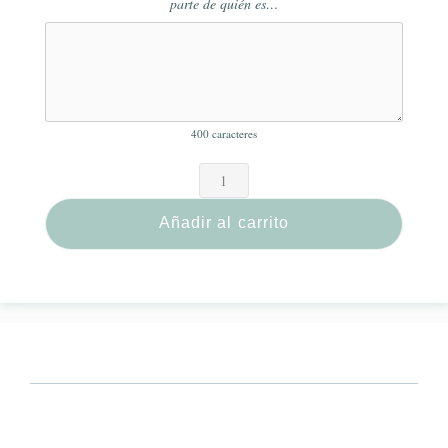
parte de quién es…
400
caracteres
Añadir al carrito