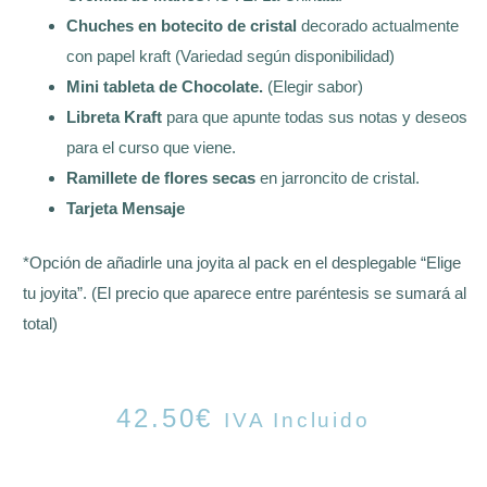
Chuches en botecito de cristal
decorado actualmente
con papel kraft (Variedad según disponibilidad)
Mini tableta de Chocolate.
(Elegir sabor)
Libreta Kraft
para que apunte todas sus notas y deseos
para el curso que viene.
Ramillete de flores secas
en jarroncito de cristal.
Tarjeta Mensaje
*Opción de añadirle una joyita al pack en el desplegable “Elige
tu joyita”. (El precio que aparece entre paréntesis se sumará al
total)
42.50
€
IVA Incluido