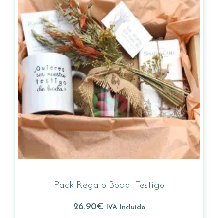
Pack Regalo Boda: Testigo
26.90
€
IVA Incluido