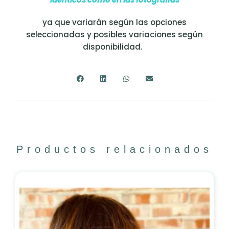
ya que variarán según las opciones
seleccionadas y posibles variaciones según
disponibilidad.
Productos relacionados