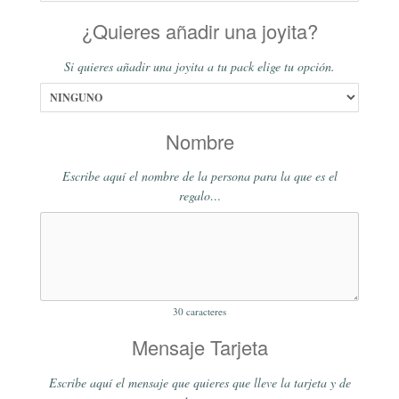
¿Quieres añadir una joyita?
Si quieres añadir una joyita a tu pack elige tu opción.
Nombre
Escribe aquí el nombre de la persona para la que es el
regalo…
30
caracteres
Mensaje Tarjeta
Escribe aquí el mensaje que quieres que lleve la tarjeta y de