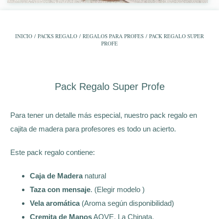
INICIO
/
PACKS REGALO
/
REGALOS PARA PROFES
/ PACK REGALO SUPER
PROFE
Pack Regalo Super Profe
Para tener un detalle más especial, nuestro pack regalo en
cajita de madera para profesores es todo un acierto.
Este pack regalo contiene:
Caja de Madera
natural
Taza con mensaje
. (Elegir modelo )
Vela aromática
(Aroma según disponibilidad)
Cremita de Manos
AOVE. La Chinata.