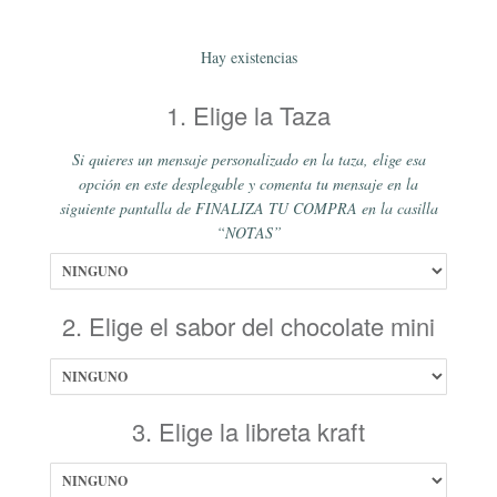
Hay existencias
1. Elige la Taza
Si quieres un mensaje personalizado en la taza, elige esa
opción en este desplegable y comenta tu mensaje en la
siguiente pantalla de FINALIZA TU COMPRA en la casilla
“NOTAS”
2. Elige el sabor del chocolate mini
3. Elige la libreta kraft