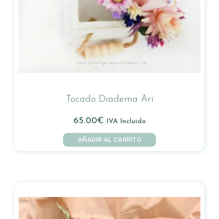
Tocado Diadema Ari
65.00
€
IVA Incluido
AÑADIR AL CARRITO