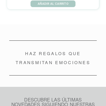
AÑADIR AL CARRITO
HAZ REGALOS QUE
TRANSMITAN EMOCIONES
DESCUBRE LAS ÚLTIMAS
NOVEDADES SIGUIENDO NUESTRAS