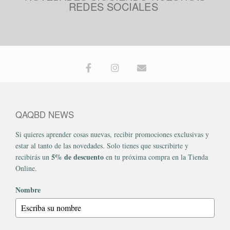
REDES SOCIALES
QAQBD NEWS
Si quieres aprender cosas nuevas, recibir promociones exclusivas y
estar al tanto de las novedades. Solo tienes que suscribirte y
5% de descuento
recibirás un
en tu próxima compra en la Tienda
Online.
Nombre