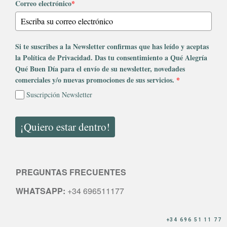
Correo electrónico
*
Si te suscribes a la Newsletter confirmas que has leído y aceptas
la Política de Privacidad. Das tu consentimiento a Qué Alegría
Qué Buen Día para el envío de su newsletter, novedades
comerciales y/o nuevas promociones de sus servicios.
*
Suscripción Newsletter
¡Quiero estar dentro!
PREGUNTAS FRECUENTES
WHATSAPP:
+34 696511177
+34 696 51 11 77