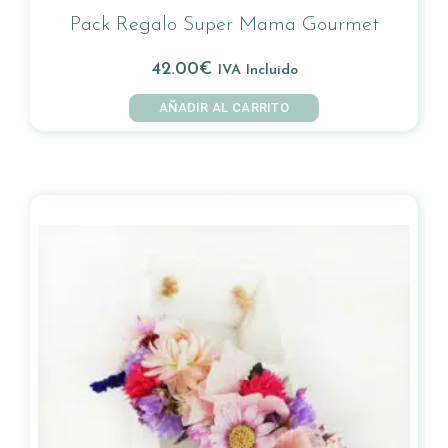
Pack Regalo Super Mama Gourmet
42.00
€
IVA Incluido
AÑADIR AL CARRITO