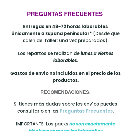
PREGUNTAS FRECUENTES
Entregas en 48-72 horas laborables
únicamente a España peninsular*
(Desde que
salen del taller: una vez preparados).
Los repartos se realizan de
lunes a viernes
laborables
.
Gastos de envío no incluidos en el precio de los
productos
.
RECOMENDACIONES:
Si tienes más dudas sobre los envíos puedes
consultarlo en las
Preguntas Frecuentes
.
IMPORTANTE: Los packs
no son exactamente
idénticos como en las fotografías