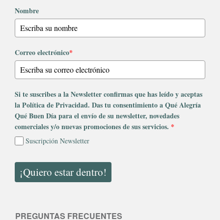
Nombre
Correo electrónico
*
Si te suscribes a la Newsletter confirmas que has leído y aceptas
la Política de Privacidad. Das tu consentimiento a Qué Alegría
Qué Buen Día para el envío de su newsletter, novedades
comerciales y/o nuevas promociones de sus servicios.
*
Suscripción Newsletter
¡Quiero estar dentro!
PREGUNTAS FRECUENTES