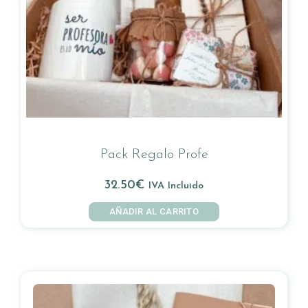
Pack Regalo Profe
32.50
€
IVA Incluido
AÑADIR AL CARRITO