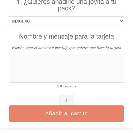
1. ¿Quieres añadirle una joyita a tu
pack?
Nombre y mensaje para la tarjeta
Escribe aquí el nombre y mensaje que quieres que lleve la tarjeta
500
caracteres
Añadir al carrito