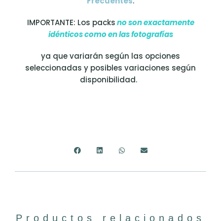
Frecuentes
.
IMPORTANTE: Los packs
no son exactamente
idénticos como en las fotografías
ya que variarán según las opciones
seleccionadas y posibles variaciones según
disponibilidad.
Productos relacionados