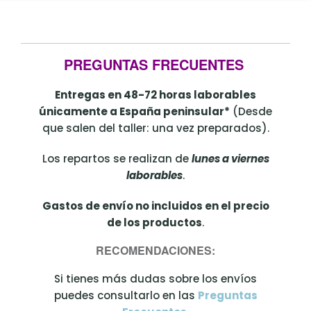
PREGUNTAS FRECUENTES
Entregas en 48-72 horas laborables
únicamente a España peninsular*
(Desde
que salen del taller: una vez preparados).
Los repartos se realizan de
lunes a viernes
laborables
.
Gastos de envío no incluidos en el precio
de los productos
.
RECOMENDACIONES:
Si tienes más dudas sobre los envíos
puedes consultarlo en las
Preguntas