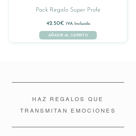
Pack Regalo Super Profe
42.50
€
IVA Incluido
AÑADIR AL CARRITO
HAZ REGALOS QUE
TRANSMITAN EMOCIONES