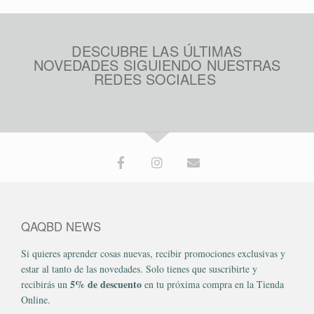
DESCUBRE LAS ÚLTIMAS
NOVEDADES SIGUIENDO NUESTRAS
REDES SOCIALES
QAQBD NEWS
Si quieres aprender cosas nuevas, recibir promociones exclusivas y
estar al tanto de las novedades. Solo tienes que suscribirte y
5% de descuento
recibirás un
en tu próxima compra en la Tienda
Online.