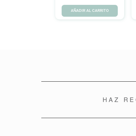
AÑADIR AL CARRITO
HAZ R