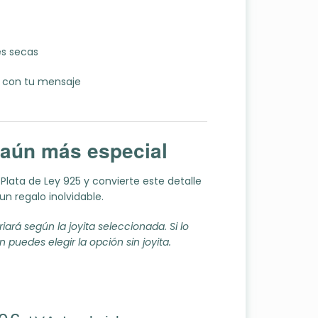
es secas
a con tu mensaje
aún más especial
Plata de Ley 925 y convierte este detalle
un regalo inolvidable.
riará según la joyita seleccionada. Si lo
n puedes elegir la opción sin joyita.