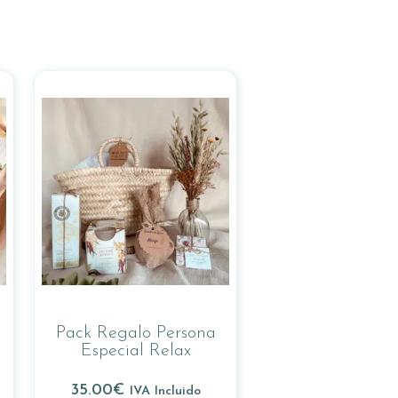
Pack Regalo Persona
Especial Relax
35.00
€
IVA Incluido