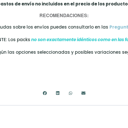
astos de envío no incluidos en el precio de los producto
RECOMENDACIONES:
dudas sobre los envíos puedes consultarlo en las
Pregunt
TE: Los packs
no son exactamente idénticos como en las f
ún las opciones seleccionadas y posibles variaciones s