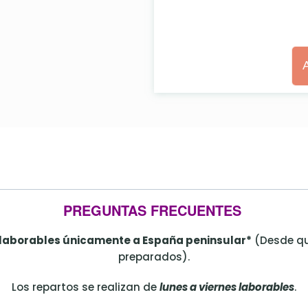
PREGUNTAS FRECUENTES
 laborables únicamente a España peninsular*
(Desde que
preparados).
Los repartos se realizan de
lunes a viernes laborables
.