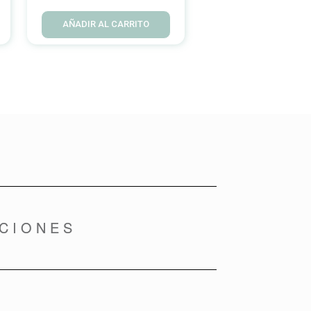
AÑADIR AL CARRITO
CIONES