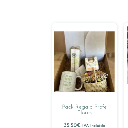
Pack Regalo Profe
Flores
35.50
€
IVA Incluido