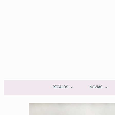
REGALOS
NOVIAS