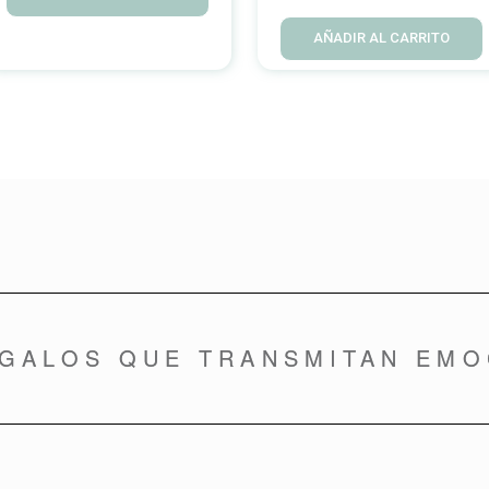
AÑADIR AL CARRITO
EGALOS QUE TRANSMITAN EMO