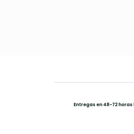
Entregas en 48-72 horas