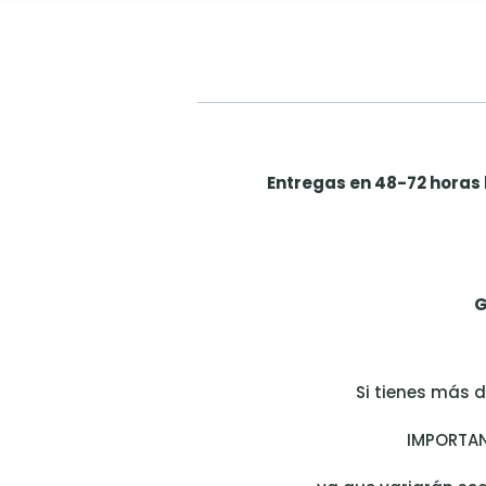
Entregas en 48-72 horas
G
Si tienes más 
IMPORTAN