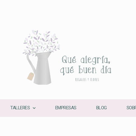
TALLERES
EMPRESAS
BLOG
SOBR