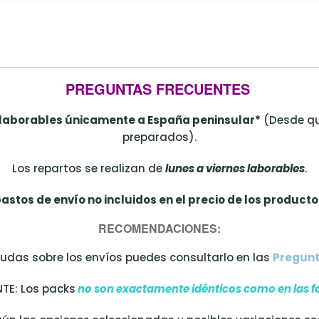
PREGUNTAS FRECUENTES
 laborables únicamente a España peninsular*
(Desde que
preparados).
Los repartos se realizan de
lunes a viernes laborables
.
astos de envío no incluidos en el precio de los producto
RECOMENDACIONES:
dudas sobre los envíos puedes consultarlo en las
Pregunt
TE: Los packs
no son exactamente idénticos como en las f