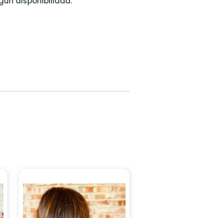
egún disponibilidad.