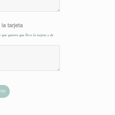
la tarjeta
 que quieres que lleve la tarjeta y de
ito