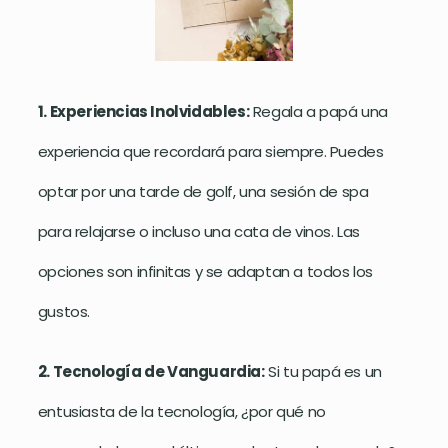
1. Experiencias Inolvidables:
Regala a papá una
experiencia que recordará para siempre. Puedes
optar por una tarde de golf, una sesión de spa
para relajarse o incluso una cata de vinos. Las
opciones son infinitas y se adaptan a todos los
gustos.
2. Tecnología de Vanguardia:
Si tu papá es un
entusiasta de la tecnología, ¿por qué no