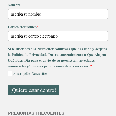
Nombre
Correo electrónico
*
Si te suscribes a la Newsletter confirmas que has leído y aceptas
la Política de Privacidad. Das tu consentimiento a Qué Alegría
Qué Buen Día para el envío de su newsletter, novedades
comerciales y/o nuevas promociones de sus servicios.
*
Suscripción Newsletter
¡Quiero estar dentro!
PREGUNTAS FRECUENTES