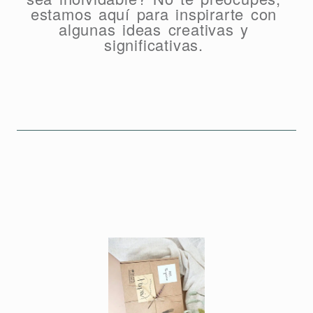
estamos aquí para inspirarte con
algunas ideas creativas y
significativas.