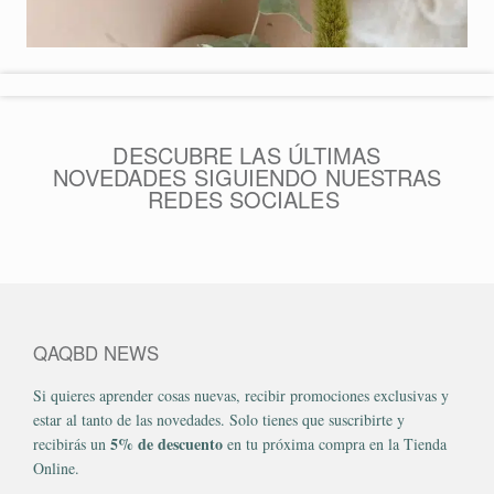
DESCUBRE LAS ÚLTIMAS
NOVEDADES SIGUIENDO NUESTRAS
REDES SOCIALES
QAQBD NEWS
Si quieres aprender cosas nuevas, recibir promociones exclusivas y
estar al tanto de las novedades. Solo tienes que suscribirte y
5% de descuento
recibirás un
en tu próxima compra en la Tienda
Online.