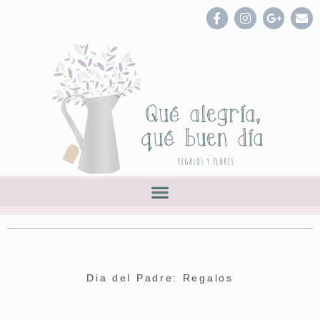
Dia del Padre: Regalos