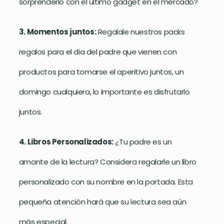
sorprenderlo con el último gadget en el mercado?
3. Momentos juntos:
Regalale nuestros packs
regalos para el dia del padre que vienen con
productos para tomarse el aperitivo juntos, un
domingo cualquiera, lo importante es disfrutarlo
juntos.
4. Libros Personalizados:
¿Tu padre es un
amante de la lectura? Considera regalarle un libro
personalizado con su nombre en la portada. Esta
pequeña atención hará que su lectura sea aún
más especial.