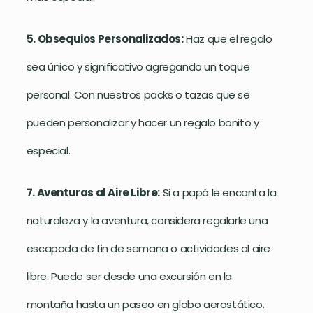
5. Obsequios Personalizados:
Haz que el regalo
sea único y significativo agregando un toque
personal. Con nuestros packs o tazas que se
pueden personalizar y hacer un regalo bonito y
especial.
7. Aventuras al Aire Libre:
Si a papá le encanta la
naturaleza y la aventura, considera regalarle una
escapada de fin de semana o actividades al aire
libre. Puede ser desde una excursión en la
montaña hasta un paseo en globo aerostático.