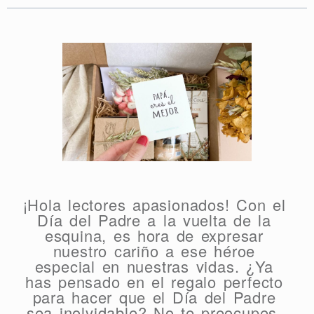
¡Hola lectores apasionados! Con el
Día del Padre a la vuelta de la
esquina, es hora de expresar
nuestro cariño a ese héroe
especial en nuestras vidas. ¿Ya
has pensado en el regalo perfecto
para hacer que el Día del Padre
sea inolvidable? No te preocupes,