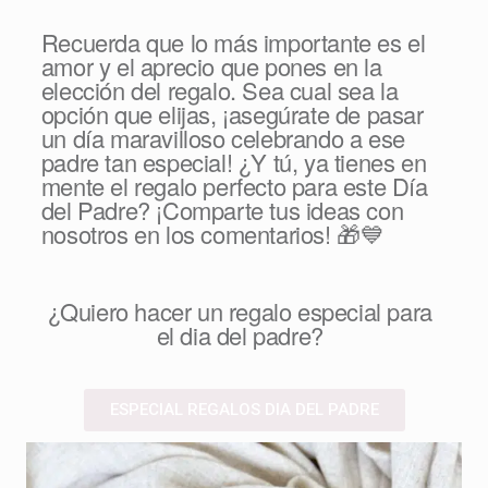
Recuerda que lo más importante es el
amor y el aprecio que pones en la
elección del regalo. Sea cual sea la
opción que elijas, ¡asegúrate de pasar
un día maravilloso celebrando a ese
padre tan especial! ¿Y tú, ya tienes en
mente el regalo perfecto para este Día
del Padre? ¡Comparte tus ideas con
nosotros en los comentarios! 🎁💙
¿Quiero hacer un regalo especial para
el dia del padre?
ESPECIAL REGALOS DIA DEL PADRE