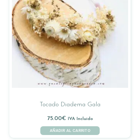
Tocado Diadema Gala
75.00
€
IVA Incluido
AÑADIR AL CARRITO