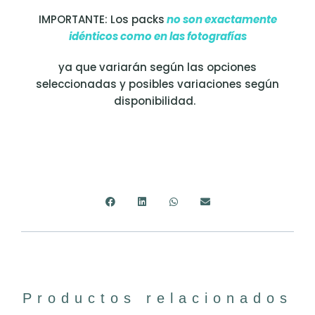
IMPORTANTE: Los packs
no son exactamente
idénticos como en las fotografías
ya que variarán según las opciones
seleccionadas y posibles variaciones según
disponibilidad.
Productos relacionados