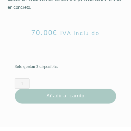
en concreto.
70.00
€
IVA Incluido
Solo quedan 2 disponibles
Añadir al carrito