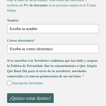
5% de descuento
recibirás un
en tu próxima compra en la Tienda
Online.
Nombre
Correo electrónico
*
Si te suscribes a la Newsletter confirmas que has leído y aceptas
la Política de Privacidad. Das tu consentimiento a Qué Alegría
Qué Buen Día para el envío de su newsletter, novedades
comerciales y/o nuevas promociones de sus servicios.
*
Suscripción Newsletter
¡Quiero estar dentro!