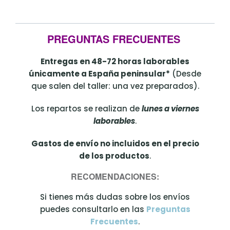
PREGUNTAS FRECUENTES
Entregas en 48-72 horas laborables
únicamente a España peninsular*
(Desde
que salen del taller: una vez preparados).
Los repartos se realizan de
lunes a viernes
laborables
.
Gastos de envío no incluidos en el precio
de los productos
.
RECOMENDACIONES:
Si tienes más dudas sobre los envíos
puedes consultarlo en las
Preguntas
Frecuentes
.