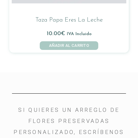
Taza Papa Eres La Leche
10.00
€
IVA Incluido
AÑADIR AL CARRITO
SI QUIERES UN ARREGLO DE
FLORES PRESERVADAS
PERSONALIZADO, ESCRÍBENOS