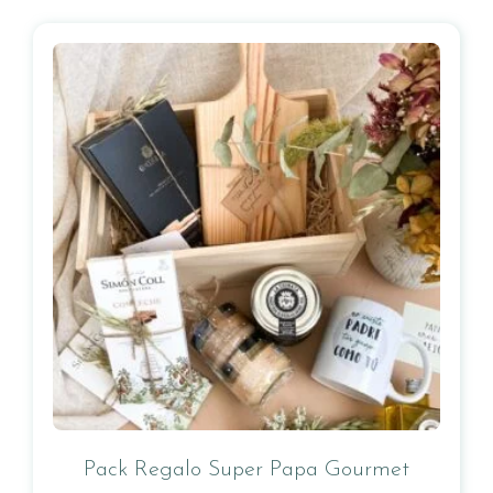
Pack Regalo Super Papa Gourmet