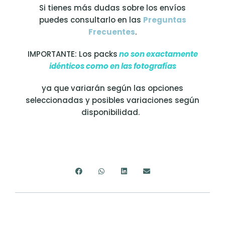
Si tienes más dudas sobre los envíos
puedes consultarlo en las
Preguntas
Frecuentes
.
IMPORTANTE: Los packs
no son exactamente
idénticos como en las fotografías
ya que variarán según las opciones
seleccionadas y posibles variaciones según
disponibilidad.