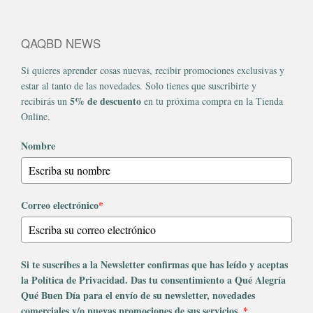
QAQBD NEWS
Si quieres aprender cosas nuevas, recibir promociones exclusivas y
estar al tanto de las novedades. Solo tienes que suscribirte y
5% de descuento
recibirás un
en tu próxima compra en la Tienda
Online.
Nombre
Correo electrónico
*
Si te suscribes a la Newsletter confirmas que has leído y aceptas
la Política de Privacidad. Das tu consentimiento a Qué Alegría
Qué Buen Día para el envío de su newsletter, novedades
comerciales y/o nuevas promociones de sus servicios.
*