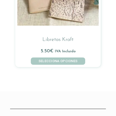
Libretas Kraft
5.50
€
IVA Incluido
SELECCIONA OPCIONES