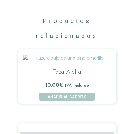
Productos
relacionados
Taza Aloha
10.00
€
IVA Incluido
AÑADIR AL CARRITO