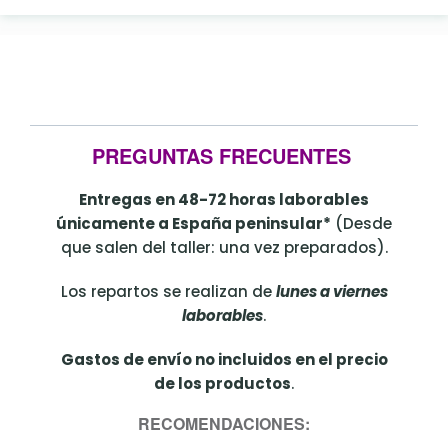
PREGUNTAS FRECUENTES
Entregas en 48-72 horas laborables
únicamente a España peninsular*
(Desde
que salen del taller: una vez preparados).
Los repartos se realizan de
lunes a viernes
laborables
.
Gastos de envío no incluidos en el precio
de los productos
.
RECOMENDACIONES: