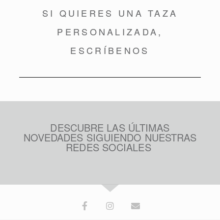
SI QUIERES UNA TAZA
PERSONALIZADA,
ESCRÍBENOS
DESCUBRE LAS ÚLTIMAS
NOVEDADES SIGUIENDO NUESTRAS
REDES SOCIALES