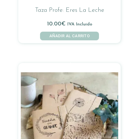
Taza Profe: Eres La Leche
10.00
€
IVA Incluido
AÑADIR AL CARRITO