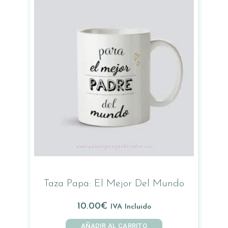
Taza Papa: El Mejor Del Mundo
10.00
€
IVA Incluido
AÑADIR AL CARRITO