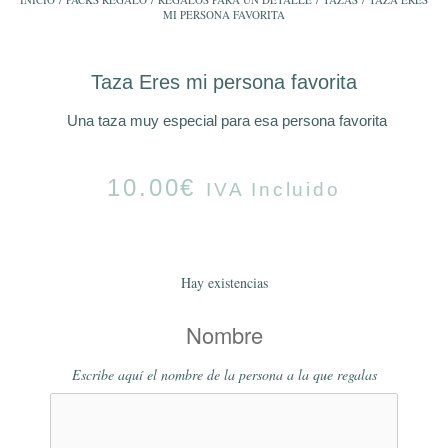
MI PERSONA FAVORITA
Taza Eres mi persona favorita
Una taza muy especial para esa persona favorita
10.00
€
IVA Incluido
Hay existencias
Nombre
Escribe aquí el nombre de la persona a la que regalas