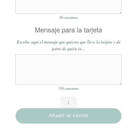
20
caracteres
Mensaje para la tarjeta
Escribe aquí el mensaje que quieres que lleve la tarjeta y de
parte de quién es…
150
caracteres
Añadir al carrito