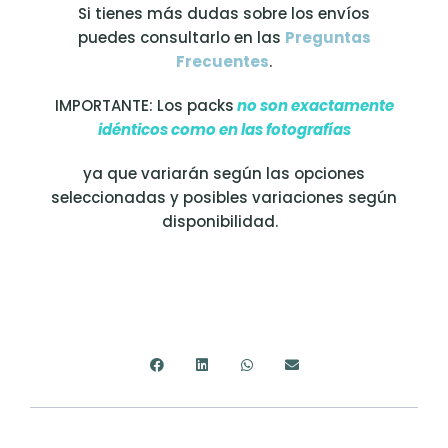
Si tienes más dudas sobre los envíos
puedes consultarlo en las
Preguntas
Frecuentes
.
IMPORTANTE: Los packs
no son exactamente
idénticos como en las fotografías
ya que variarán según las opciones
seleccionadas y posibles variaciones según
disponibilidad.