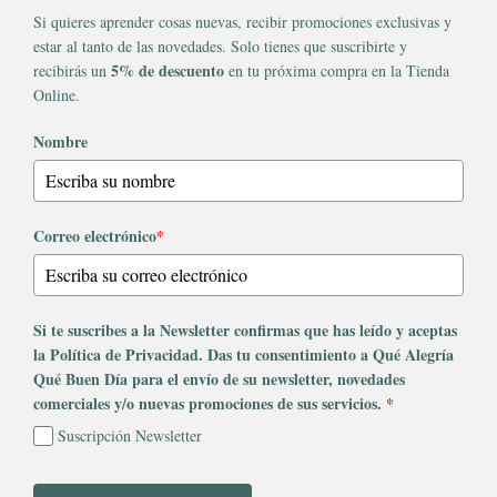
Si quieres aprender cosas nuevas, recibir promociones exclusivas y
estar al tanto de las novedades. Solo tienes que suscribirte y
5% de descuento
recibirás un
en tu próxima compra en la Tienda
Online.
Nombre
Correo electrónico
*
Si te suscribes a la Newsletter confirmas que has leído y aceptas
la Política de Privacidad. Das tu consentimiento a Qué Alegría
Qué Buen Día para el envío de su newsletter, novedades
comerciales y/o nuevas promociones de sus servicios.
*
Suscripción Newsletter