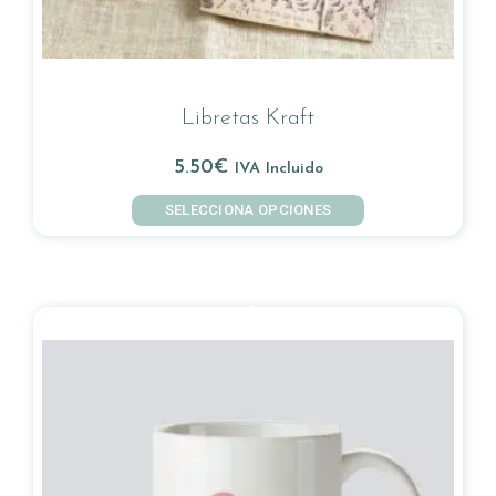
Libretas Kraft
5.50
€
IVA Incluido
SELECCIONA OPCIONES