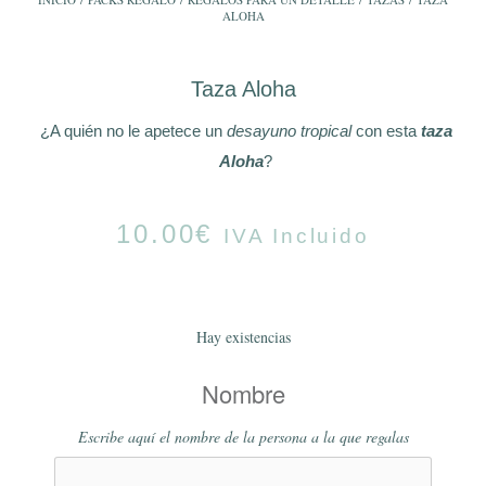
ALOHA
Taza Aloha
¿A quién no le apetece un
desayuno tropical
con esta
taza
Aloha
?
10.00
€
IVA Incluido
Hay existencias
Nombre
Escribe aquí el nombre de la persona a la que regalas