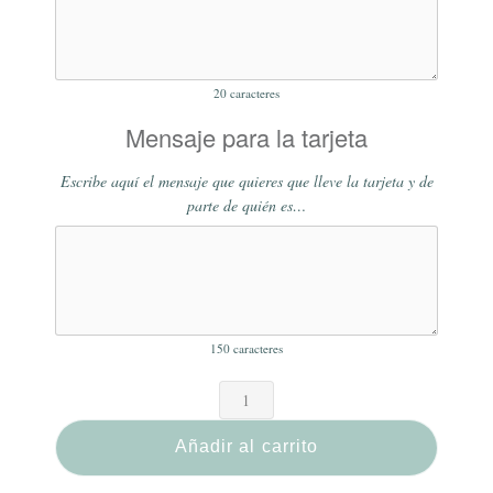
20
caracteres
Mensaje para la tarjeta
Escribe aquí el mensaje que quieres que lleve la tarjeta y de
parte de quién es…
150
caracteres
Añadir al carrito