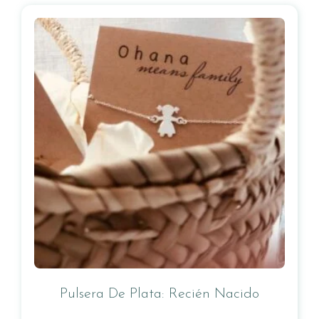
Pulsera De Plata: Recién Nacido