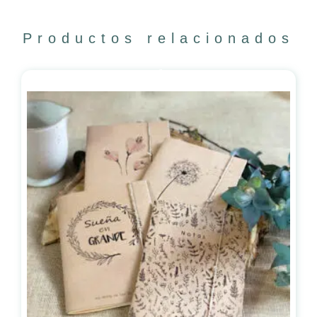
Productos relacionados