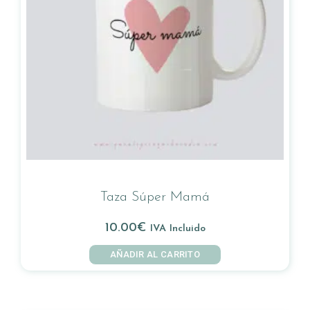
Taza Súper Mamá
10.00
€
IVA Incluido
AÑADIR AL CARRITO