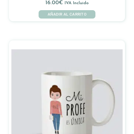
16.00
€
IVA Incluido
AÑADIR AL CARRITO