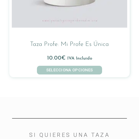
Taza Profe: Mi Profe Es Única
10.00
€
IVA Incluido
SELECCIONA OPCIONES
SI QUIERES UNA TAZA