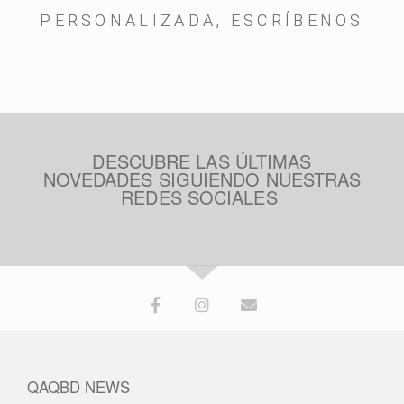
PERSONALIZADA, ESCRÍBENOS
DESCUBRE LAS ÚLTIMAS
NOVEDADES SIGUIENDO NUESTRAS
REDES SOCIALES
QAQBD NEWS