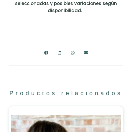
seleccionadas y posibles variaciones según
disponibilidad.
Productos relacionados