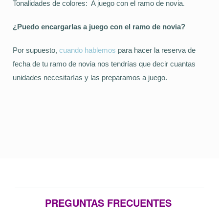
Tonalidades de colores: A juego con el ramo de novia.
¿Puedo encargarlas a juego con el ramo de novia?
Por supuesto,
cuando hablemos
para hacer la reserva de
fecha de tu ramo de novia nos tendrías que decir cuantas
unidades necesitarías y las preparamos a juego.
PREGUNTAS FRECUENTES