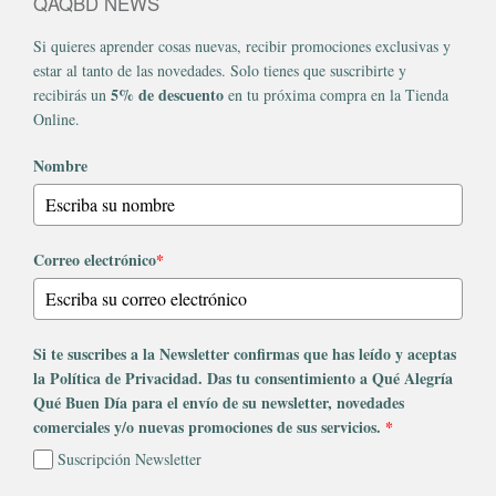
QAQBD NEWS
Si quieres aprender cosas nuevas, recibir promociones exclusivas y
estar al tanto de las novedades. Solo tienes que suscribirte y
5% de descuento
recibirás un
en tu próxima compra en la Tienda
Online.
Nombre
Correo electrónico
*
Si te suscribes a la Newsletter confirmas que has leído y aceptas
la Política de Privacidad. Das tu consentimiento a Qué Alegría
Qué Buen Día para el envío de su newsletter, novedades
comerciales y/o nuevas promociones de sus servicios.
*
Suscripción Newsletter