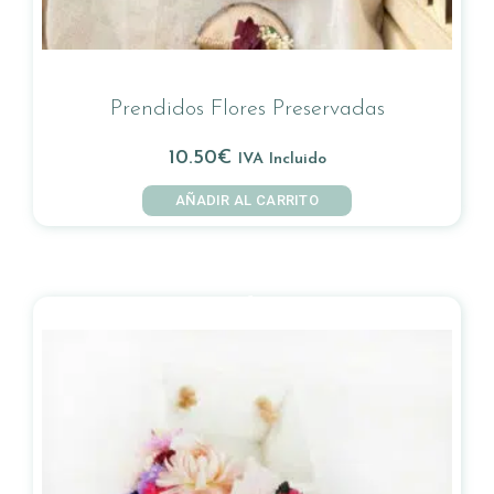
Prendidos Flores Preservadas
10.50
€
IVA Incluido
AÑADIR AL CARRITO