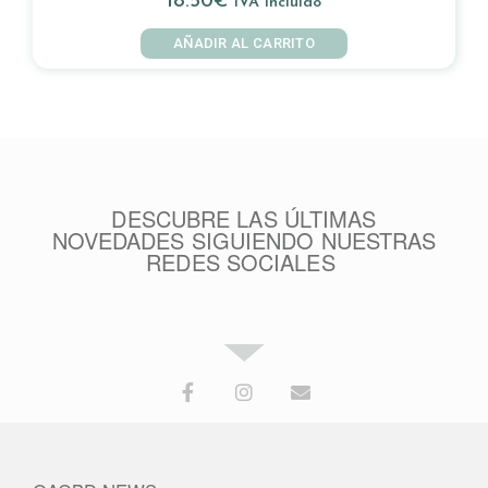
18.50
€
IVA Incluido
AÑADIR AL CARRITO
DESCUBRE LAS ÚLTIMAS
NOVEDADES SIGUIENDO NUESTRAS
REDES SOCIALES