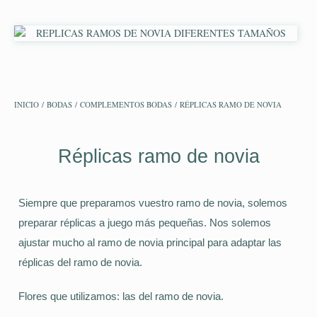
INICIO
/
BODAS
/
COMPLEMENTOS BODAS
/ RÉPLICAS RAMO DE NOVIA
Réplicas ramo de novia
Siempre que preparamos vuestro ramo de novia, solemos
preparar réplicas a juego más pequeñas. Nos solemos
ajustar mucho al ramo de novia principal para adaptar las
réplicas del ramo de novia.
Flores que utilizamos: las del ramo de novia.