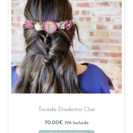
Tocado Diadema Cloe
70.00
€
IVA Incluido