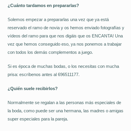
¿Cuánto tardamos en prepararlas?
Solemos empezar a prepararlas una vez que ya está
reservado el ramo de novia y os hemos enviado fotografías y
vídeos del ramo para que nos digáis que os ENCANTA! Una
vez que hemos conseguido eso, ya nos ponemos a trabajar
con todos los demás complementos a juego.
Si es época de muchas bodas, o los necesitas con mucha
prisa: escríbenos antes al 696511177.
¿Quién suele recibirlos?
Normalmente se regalan a las personas más especiales de
la boda, como puede ser una hermana, las madres o amigas
super especiales para la pareja.