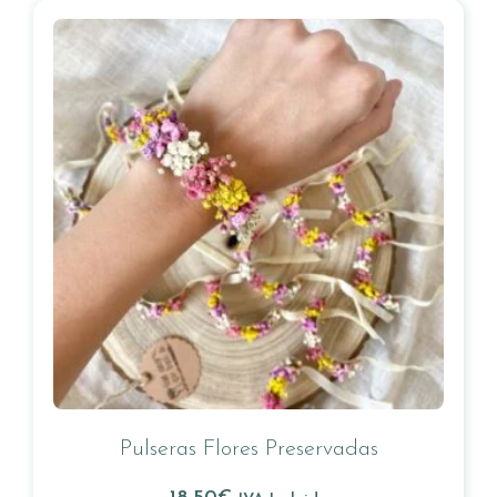
Pulseras Flores Preservadas