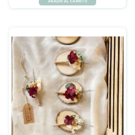
AÑADIR AL CARRITO