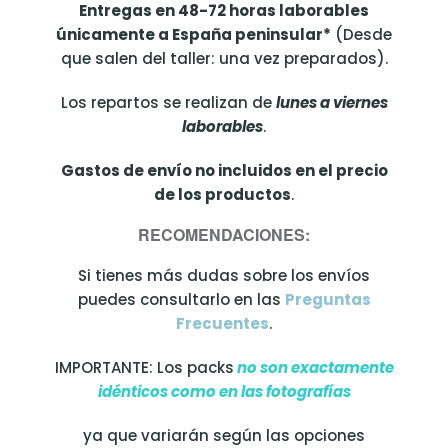
Entregas en 48-72 horas laborables
únicamente a España peninsular*
(Desde
que salen del taller: una vez preparados).
Los repartos se realizan de
lunes a viernes
laborables
.
Gastos de envío no incluidos en el precio
de los productos
.
RECOMENDACIONES:
Si tienes más dudas sobre los envíos
puedes consultarlo en las
Preguntas
Frecuentes
.
IMPORTANTE: Los packs
no son exactamente
idénticos como en las fotografías
ya que variarán según las opciones