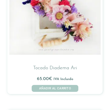
Tocado Diadema Ari
65.00
€
IVA Incluido
AÑADIR AL CARRITO